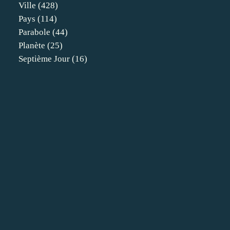
Ville
(428)
Pays
(114)
Parabole
(44)
Planète
(25)
Septième Jour
(16)