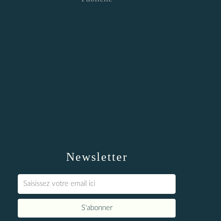
Newsletter