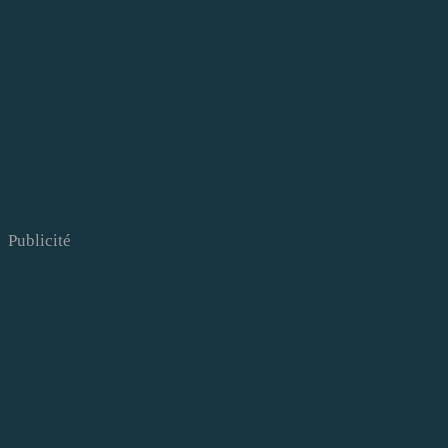
Publicité