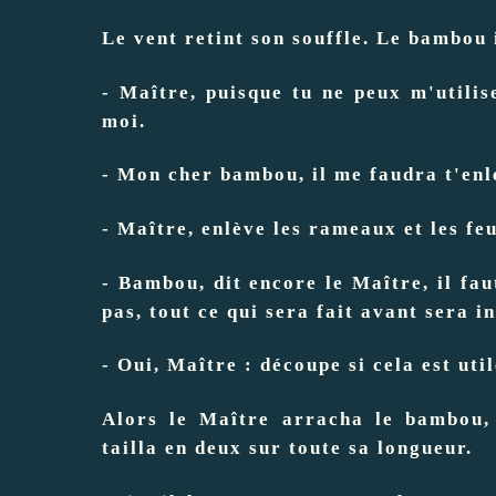
Le vent retint son souffle. Le bambou
- Maître, puisque tu ne peux m'utilis
moi.
- Mon cher bambou, il me faudra t'enle
- Maître, enlève les rameaux et les feu
- Bambou, dit encore le Maître, il faut
pas, tout ce qui sera fait avant sera in
- Oui, Maître : découpe si cela est util
Alors le Maître arracha le bambou, 
tailla en deux sur toute sa longueur.