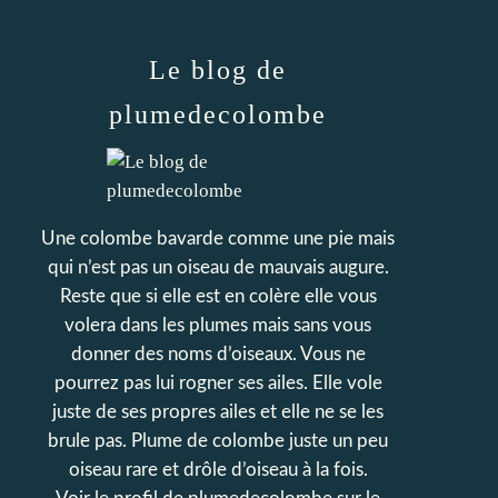
Le blog de
plumedecolombe
Une colombe bavarde comme une pie mais
qui n’est pas un oiseau de mauvais augure.
Reste que si elle est en colère elle vous
volera dans les plumes mais sans vous
donner des noms d’oiseaux. Vous ne
pourrez pas lui rogner ses ailes. Elle vole
juste de ses propres ailes et elle ne se les
brule pas. Plume de colombe juste un peu
oiseau rare et drôle d’oiseau à la fois.