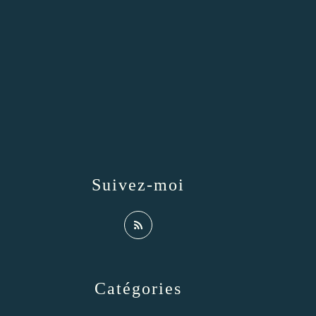
Suivez-moi
Catégories