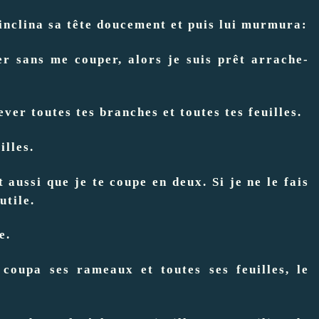
 inclina sa tête doucement et puis lui murmura:
er sans me couper, alors je suis prêt arrache-
ver toutes tes branches et toutes tes feuilles.
illes.
 aussi que je te coupe en deux. Si je ne le fais
utile.
e.
coupa ses rameaux et toutes ses feuilles, le