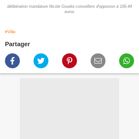
délibération mandature Nicole Gouéta conseillers d'opposion à 106,44
euros
#Ville
Partager