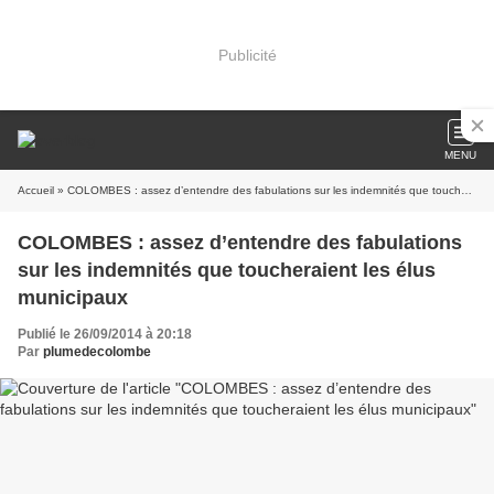
Publicité
MENU
Accueil
» COLOMBES : assez d’entendre des fabulations sur les indemnités que toucheraient les élus municipaux
COLOMBES : assez d’entendre des fabulations
sur les indemnités que toucheraient les élus
municipaux
Publié le 26/09/2014 à 20:18
Par
plumedecolombe