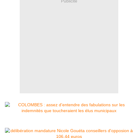
Publicité