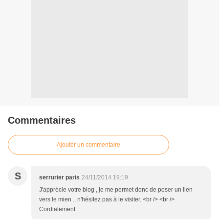
Commentaires
Ajouter un commentaire
S
serrurier paris
24/11/2014 19:19
J'apprécie votre blog , je me permet donc de poser un lien
vers le mien .. n'hésitez pas à le visiter. <br /> <br />
Cordialement