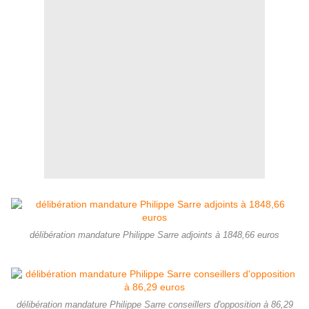
délibération mandature Philippe Sarre adjoints à 1848,66 euros
délibération mandature Philippe Sarre conseillers d'opposition à 86,29