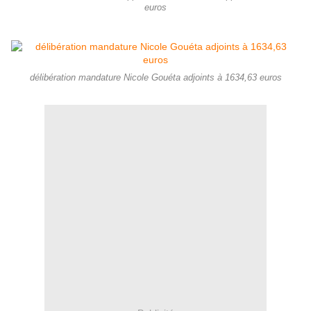
euros
délibération mandature Nicole Gouéta adjoints à 1634,63 euros