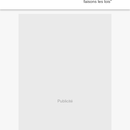
Publicité