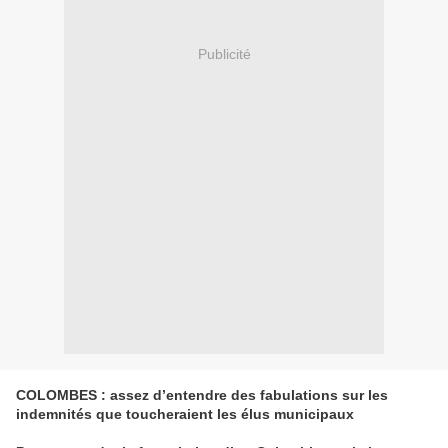
Publicité
COLOMBES : assez d’entendre des fabulations sur les
indemnités que toucheraient les élus municipaux