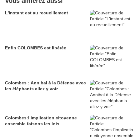
Vous aimerez aussi
L'instant est au recueillement
Enfin COLOMBES est libérée
Colombes : Annibal à la Défense avec
les éléphants allez y voir
Colombes:l’implication citoyenne
ensemble faisons les lois