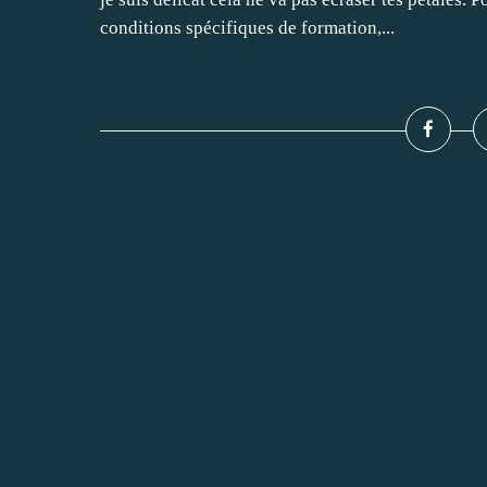
conditions spécifiques de formation,...