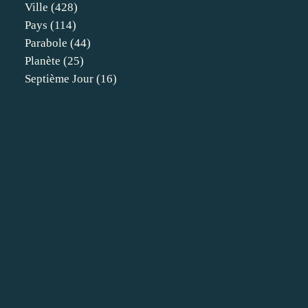
Ville
(428)
Pays
(114)
Parabole
(44)
Planète
(25)
Septième Jour
(16)