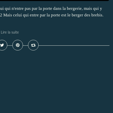
lui qui n'entre pas par la porte dans la bergerie, mais qui y
2 Mais celui qui entre par la porte est le berger des brebis.
Lire la suite