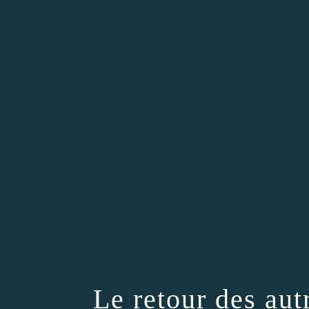
Le retour des aut