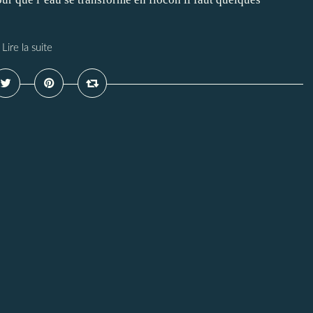
Lire la suite