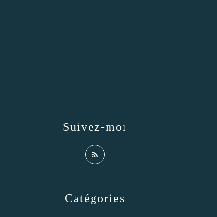
Suivez-moi
Catégories