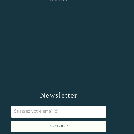
Newsletter