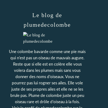
Le blog de
plumedecolombe
Une colombe bavarde comme une pie mais
qui n’est pas un oiseau de mauvais augure.
Reste que si elle est en colère elle vous
volera dans les plumes mais sans vous
donner des noms d’oiseaux. Vous ne
pourrez pas lui rogner ses ailes. Elle vole
juste de ses propres ailes et elle ne se les
brule pas. Plume de colombe juste un peu
oiseau rare et drôle d’oiseau à la fois.