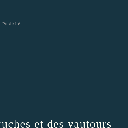
Publicité
ruches et des vautours