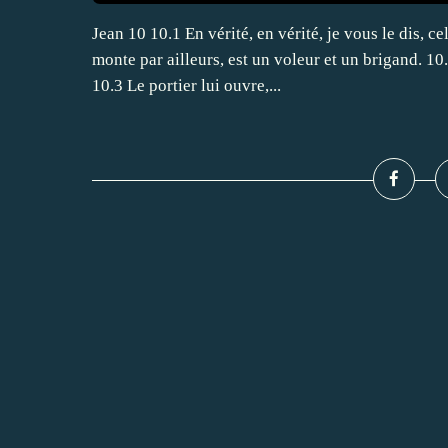
Jean 10 10.1 En vérité, en vérité, je vous le dis, ce
monte par ailleurs, est un voleur et un brigand. 10.
10.3 Le portier lui ouvre,...